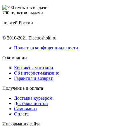
790 пунктов выдачи
по всей России
© 2010-2021 Electroshoki.ru
Политика конфиденциальности
О компании
Контакты магазина
Об интернет-магазине
Гарантия и возврат
Получение и оплата
Доставка курьером
Доставка почтой
Самовывоз
Оплата
Информация сайта