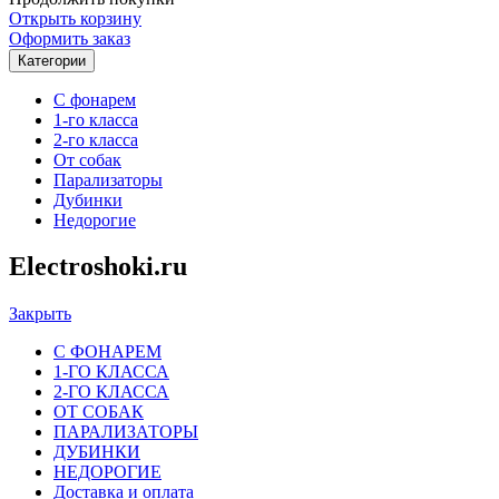
Открыть корзину
Оформить заказ
Категории
С фонарем
1-го класса
2-го класса
От собак
Парализаторы
Дубинки
Недорогие
Electroshoki.ru
Закрыть
С ФОНАРЕМ
1-ГО КЛАССА
2-ГО КЛАССА
ОТ СОБАК
ПАРАЛИЗАТОРЫ
ДУБИНКИ
НЕДОРОГИЕ
Доставка и оплата