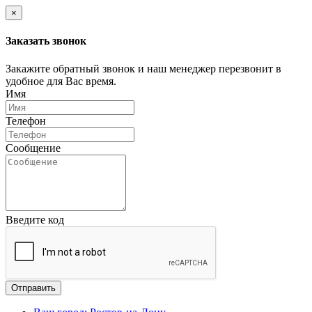
×
Заказать звонок
Закажите обратный звонок и наш менеджер перезвонит в
удобное для Вас время.
Имя
Телефон
Сообщение
Введите код
Отправить