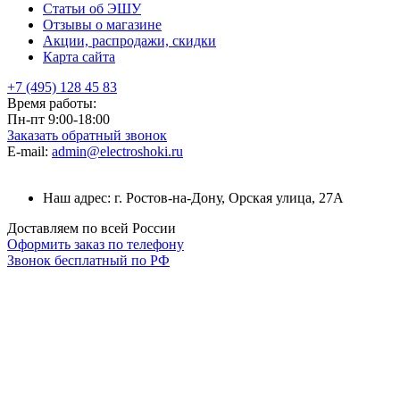
Статьи об ЭШУ
Отзывы о магазине
Акции, распродажи, скидки
Карта сайта
+7 (495) 128 45 83
Время работы:
Пн-пт 9:00-18:00
Заказать обратный звонок
E-mail:
admin@electroshoki.ru
Наш адрес: г. Ростов-на-Дону, Орская улица, 27А
Доставляем по всей России
Оформить заказ по телефону
Звонок бесплатный по РФ