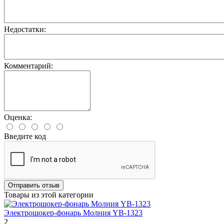
Недостатки:
Комментарий:
Оценка:
Введите код
Отправить отзыв
Товары из этой категории
Электрошокер-фонарь Молния YB-1323
2