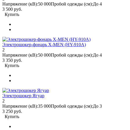
Напряжение (кВ):
50 000
Пробой одежды (см):
До 4
3 500 руб.
Купить
Электрошокер-фонарь X-MEN (HY-910A)
2
Напряжение (кВ):
50 000
Пробой одежды (см):
До 4
3 350 руб.
Купить
Электрошокер Ягуар
2
Напряжение (кВ):
35 000
Пробой одежды (см):
До 3
3 250 руб.
Купить